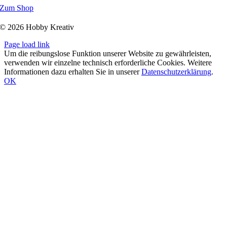
Zum Shop
© 2026 Hobby Kreativ
Page load link
Um die reibungslose Funktion unserer Website zu gewährleisten,
verwenden wir einzelne technisch erforderliche Cookies. Weitere
Informationen dazu erhalten Sie in unserer
Datenschutzerklärung
.
OK
Nach
oben