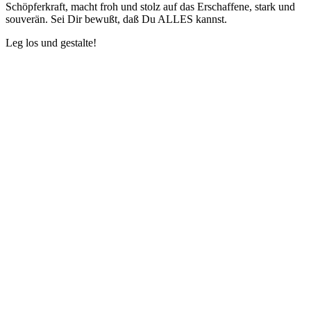
Schöpferkraft, macht froh und stolz auf das Erschaffene, stark und
souverän. Sei Dir bewußt, daß Du ALLES kannst.
Leg los und gestalte!